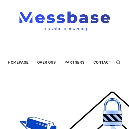
HOMEPAGE
OVER ONS
PARTNERS
CONTACT