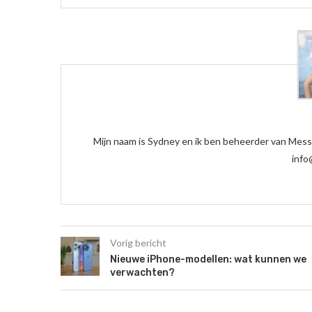
Mijn naam is Sydney en ik ben beheerder van Messb
info
Vorig bericht
Nieuwe iPhone-modellen: wat kunnen we
verwachten?