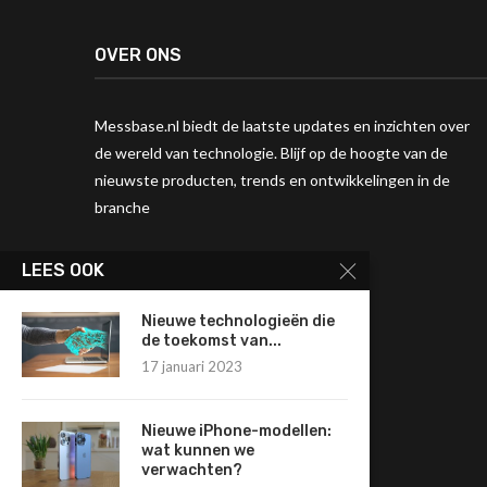
OVER ONS
Messbase.nl biedt de laatste updates en inzichten over
de wereld van technologie. Blijf op de hoogte van de
nieuwste producten, trends en ontwikkelingen in de
branche
LEES OOK
Nieuwe technologieën die
de toekomst van...
17 januari 2023
Nieuwe iPhone-modellen:
wat kunnen we
verwachten?