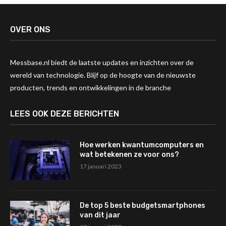
OVER ONS
Messbase.nl biedt de laatste updates en inzichten over de
wereld van technologie. Blijf op de hoogte van de nieuwste
producten, trends en ontwikkelingen in de branche
LEES OOK DEZE BERICHTEN
Hoe werken kwantumcomputers en
wat betekenen ze voor ons?
17 januari 2023
De top 5 beste budgetsmartphones
van dit jaar