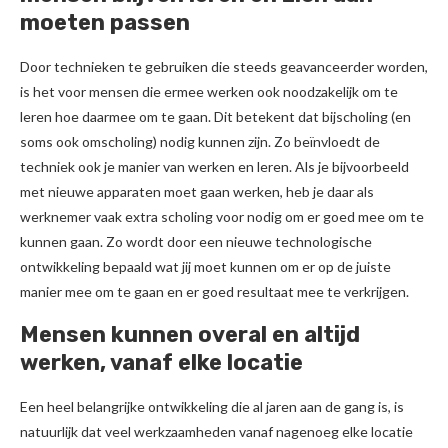
moeten passen
Door technieken te gebruiken die steeds geavanceerder worden,
is het voor mensen die ermee werken ook noodzakelijk om te
leren hoe daarmee om te gaan. Dit betekent dat bijscholing (en
soms ook omscholing) nodig kunnen zijn. Zo beïnvloedt de
techniek ook je manier van werken en leren. Als je bijvoorbeeld
met nieuwe apparaten moet gaan werken, heb je daar als
werknemer vaak extra scholing voor nodig om er goed mee om te
kunnen gaan. Zo wordt door een nieuwe technologische
ontwikkeling bepaald wat jij moet kunnen om er op de juiste
manier mee om te gaan en er goed resultaat mee te verkrijgen.
Mensen kunnen overal en altijd
werken, vanaf elke locatie
Een heel belangrijke ontwikkeling die al jaren aan de gang is, is
natuurlijk dat veel werkzaamheden vanaf nagenoeg elke locatie