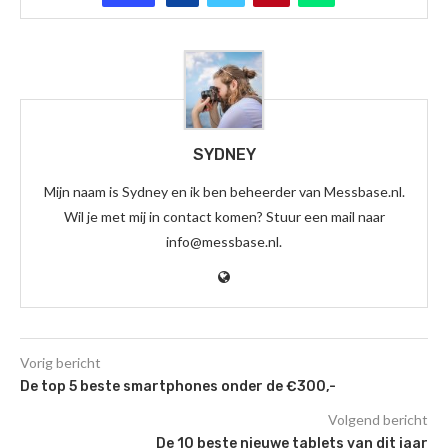
SYDNEY
Mijn naam is Sydney en ik ben beheerder van Messbase.nl.
Wil je met mij in contact komen? Stuur een mail naar
info@messbase.nl.
Vorig bericht
De top 5 beste smartphones onder de €300,-
Volgend bericht
De 10 beste nieuwe tablets van dit jaar