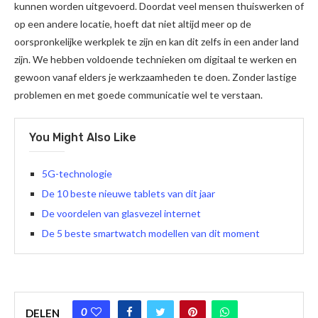
kunnen worden uitgevoerd. Doordat veel mensen thuiswerken of
op een andere locatie, hoeft dat niet altijd meer op de
oorspronkelijke werkplek te zijn en kan dit zelfs in een ander land
zijn. We hebben voldoende technieken om digitaal te werken en
gewoon vanaf elders je werkzaamheden te doen. Zonder lastige
problemen en met goede communicatie wel te verstaan.
You Might Also Like
5G-technologie
De 10 beste nieuwe tablets van dit jaar
De voordelen van glasvezel internet
De 5 beste smartwatch modellen van dit moment
0
DELEN