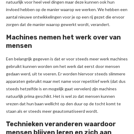
natuurlijk voor heel veel dingen maar deze kunnen ook hun
invloed hebben op de manier waarop we werken. We hebben een
aantal nieuwe ontwikkelingen voor je op een rij gezet die ervoor
zorgen dat de manier waarop gewerkt wordt, verandert.
Machines nemen het werk over van
mensen
Een belangrijk gegeven is dat er voor steeds meer werk machines
gebruikt kunnen worden om het werk dat eerst door mensen
gedaan werd, uit te voeren. Er worden hiervoor steeds slimmere
apparaten gebruikt maar met name voor repetitief werk (dat dus
steeds hetzelfde is en mogelijk gaat vervelen) zijn machines
natuurlijk prima geschikt. Het is wel zo dat mensen kunnen
vrezen dat hun baan wellicht op den duur op de tocht komt te
staan als er steeds meer geautomatiseerd wordt.
Technieken veranderen waardoor
mensen blijven leren en zich aan