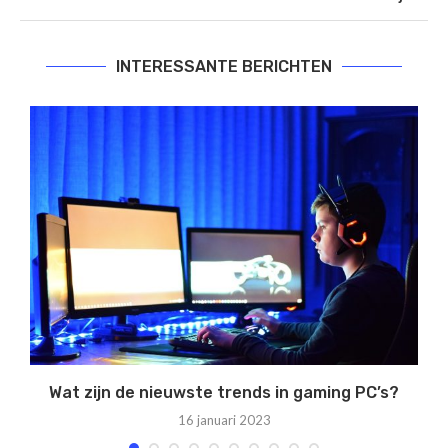
INTERESSANTE BERICHTEN
Wat zijn de nieuwste trends in gaming PC’s?
16 januari 2023