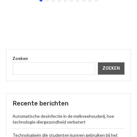
Zoeken
ZOEKEN
Recente berichten
Automatische desinfectie in de melkveehouderij, hoe
technologie diergezondheid verbetert
Technologieën die studenten kunnen gebruiken bij het