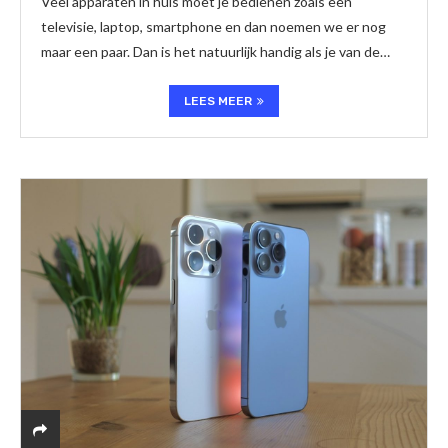
Veel apparaten in huis moet je bedienen zoals een
televisie, laptop, smartphone en dan noemen we er nog
maar een paar. Dan is het natuurlijk handig als je van de…
LEES MEER