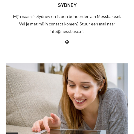
SYDNEY
Mijn naam is Sydney en ik ben beheerder van Messbase.nl.
Wil je met mij in contact komen? Stuur een mail naar
info@messbase.nl.