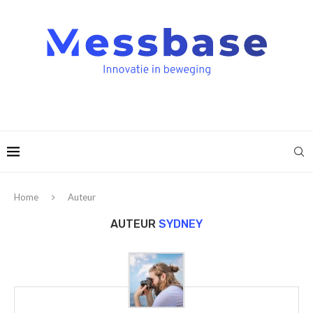
Home
Auteur
AUTEUR
SYDNEY