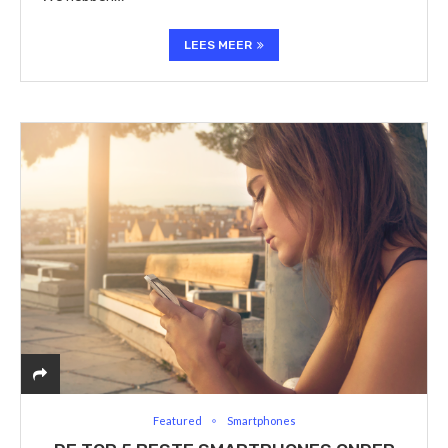
LEES MEER
Featured
Smartphones