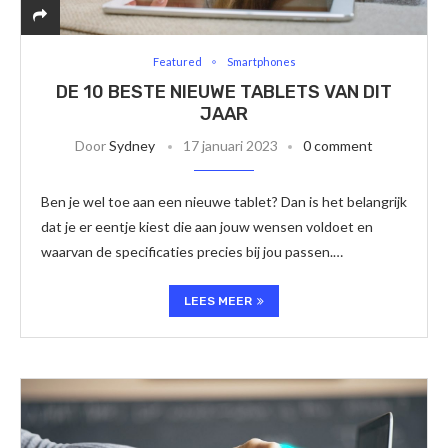
Featured
Smartphones
DE 10 BESTE NIEUWE TABLETS VAN DIT
JAAR
Door
Sydney
17 januari 2023
0 comment
Ben je wel toe aan een nieuwe tablet? Dan is het belangrijk
dat je er eentje kiest die aan jouw wensen voldoet en
waarvan de specificaties precies bij jou passen.…
LEES MEER