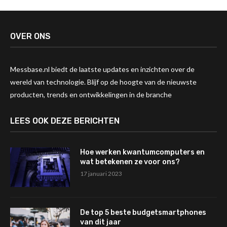
OVER ONS
Messbase.nl biedt de laatste updates en inzichten over de
wereld van technologie. Blijf op de hoogte van de nieuwste
producten, trends en ontwikkelingen in de branche
LEES OOK DEZE BERICHTEN
Hoe werken kwantumcomputers en
wat betekenen ze voor ons?
17 januari 2023
De top 5 beste budgetsmartphones
van dit jaar