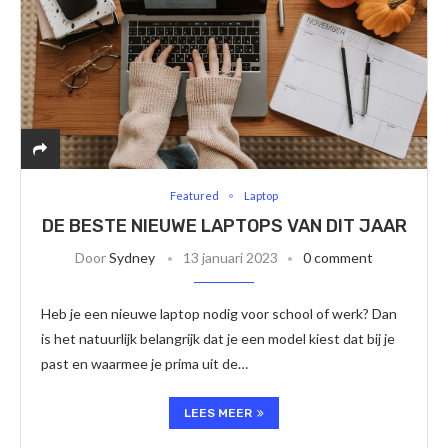
Featured
Laptop
DE BESTE NIEUWE LAPTOPS VAN DIT JAAR
Door
Sydney
13 januari 2023
0 comment
Heb je een nieuwe laptop nodig voor school of werk? Dan
is het natuurlijk belangrijk dat je een model kiest dat bij je
past en waarmee je prima uit de…
LEES MEER