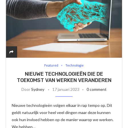
Featured
Technologie
NIEUWE TECHNOLOGIEËN DIE DE
TOEKOMST VAN WERKEN VERANDEREN
Door
Sydney
17 januari 2023
0 comment
Nieuwe technologieën volgen elkaar in rap tempo op. Dit
geldt natuurlijk voor heel veel dingen maar deze kunnen
ook hun invloed hebben op de manier waarop we werken.
We hebben…